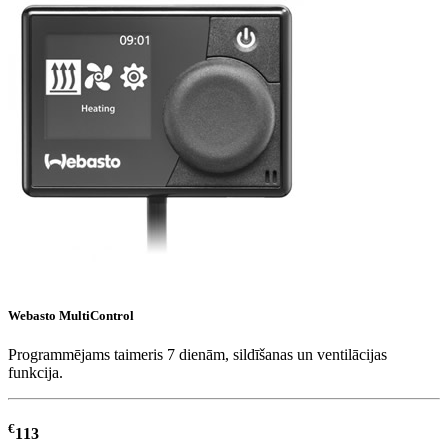
Webasto MultiControl
Programmējams taimeris 7 dienām, sildīšanas un ventilācijas
funkcija.
€
113