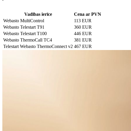
Vadības ierīce
Cena ar PVN
Webasto MultiControl
113 EUR
Webasto Telestart T91
360 EUR
Webasto Telestart T100
446 EUR
Webasto ThermoCall TC4
381 EUR
Telestart Webasto ThermoConnect v2
467 EUR