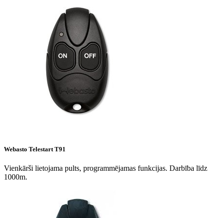
Webasto Telestart T91
Vienkārši lietojama pults, programmējamas funkcijas. Darbība līdz
1000m.