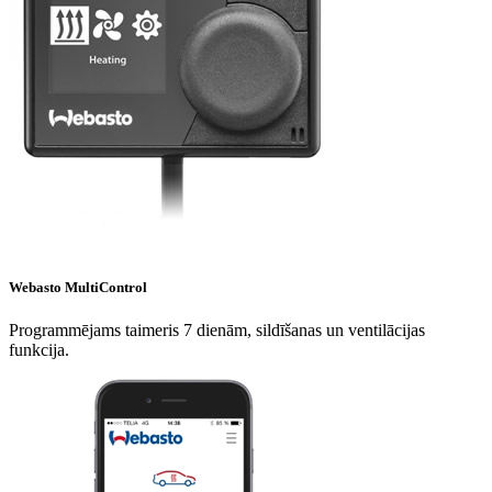
Webasto MultiControl
Programmējams taimeris 7 dienām, sildīšanas un ventilācijas
funkcija.