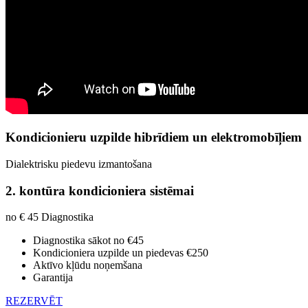
Kondicionieru uzpilde hibrīdiem un elektromobīļiem
Dialektrisku piedevu izmantošana
2. kontūra kondicioniera sistēmai
no € 45
Diagnostika
Diagnostika sākot no €45
Kondicioniera uzpilde un piedevas €250
Aktīvo kļūdu noņemšana
Garantija
REZERVĒT