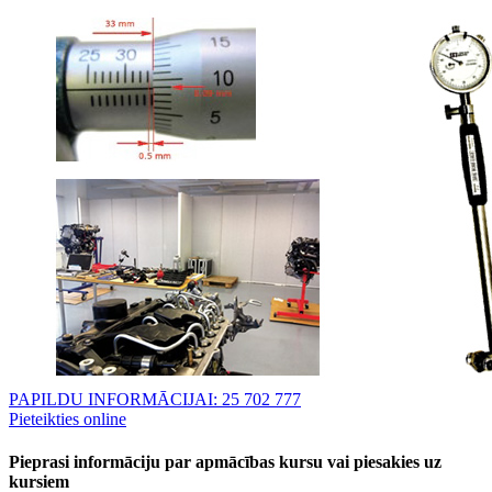
PAPILDU INFORMĀCIJAI: 25 702 777
Pieteikties online
Pieprasi informāciju par apmācības kursu vai piesakies uz
kursiem