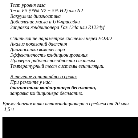
Тест уровня газа
Тест F5 (95% N2 + 5% H2) или N2
Вакуумная диагностика
Добавление масла и UV-присадки
Заправка кондиционера Газ 134a или R1234yf
Считывание параметров системы через EOBD
Анализ показаний давления
Диагностика компрессора
Эффективность кондиционирования
Проверка работоспособности системы
Температурный тест системы вентиляции.
В течение гарантийного срока:
При ремонте у нас:
диагностика кондиционера бесплатно,
заправка кондиционера бесплатно.
Время диагностики автокондиционера в среднем от 20 мин
-1,5 ч