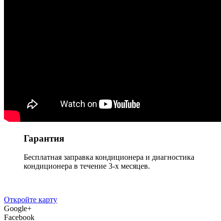
Гарантия
Бесплатная заправка кондиционера и диагностика
кондиционера в течение 3-х месяцев.
Откройте карту
Google+
Facebook