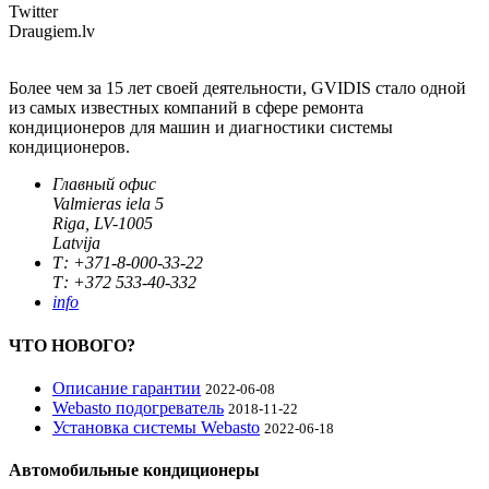
Twitter
Draugiem.lv
Более чем за 15 лет своей деятельности, GVIDIS стало одной
из самых известных компаний в сфере ремонта
кондиционеров для машин и диагностики системы
кондиционеров.
Главный офис
Valmieras iela 5
Riga, LV-1005
Latvija
Т: +371-8-000-33-22
Т: +372 533-40-332
info
ЧТО НОВОГО?
Описание гарантии
2022-06-08
Webasto подогреватель
2018-11-22
Установка системы Webasto
2022-06-18
Автомобильные кондиционеры