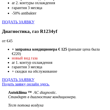
ar 2. контуры охлаждения
гарантия 3 месяца
-50% antibakter
ПОДАТЬ ЗАЯВКУ
Диагностика, газ R1234yf
от €45
+ заправка кондиционера € 125
(раньше цена была
€220)
новый вид газа
ar 1. контур охлаждения
гарантия 3 месяца
+ скидки на обслуживание
ПОДАТЬ ЗАЯВКУ
Подать заявку онлайн здесь.
Autokliima ™
AC diagnostic.
Стандарт в диагностике кондиционера.
Тест потока воздуха