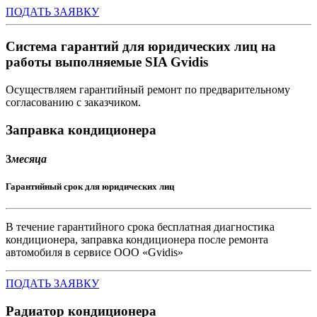
ПОДАТЬ ЗАЯВКУ
Система гарантий для
юридических лиц
на
работы выполняемые SIA Gvidis
Осуществляем гарантийный ремонт по предварительному
согласованию с заказчиком.
Заправка кондиционера
3
месяца
Гарантийный срок для юридических лиц
В течение гарантийного срока бесплатная диагностика
кондиционера, заправка кондиционера после ремонта
автомобиля в сервисе ООО «Gvidis»
ПОДАТЬ ЗАЯВКУ
Радиатор кондиционера