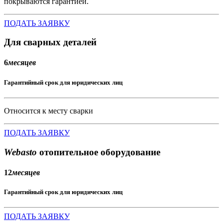
покрываются гарантией.
ПОДАТЬ ЗАЯВКУ
Для сварных деталей
6
месяцев
Гарантийный срок для юридических лиц
Относится к месту сварки
ПОДАТЬ ЗАЯВКУ
Webasto
отопительное оборудование
12
месяцев
Гарантийный срок для юридических лиц
ПОДАТЬ ЗАЯВКУ