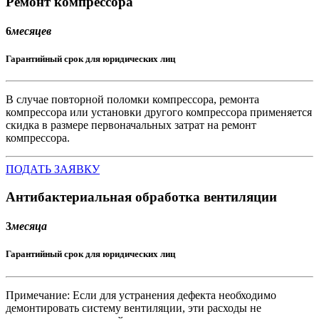
Ремонт компрессора
6
месяцев
Гарантийный срок для юридических лиц
В случае повторной поломки компрессора, ремонта
компрессора или установки другого компрессора применяется
скидка в размере первоначальных затрат на ремонт
компрессора.
ПОДАТЬ ЗАЯВКУ
Антибактериальная обработка вентиляции
3
месяца
Гарантийный срок для юридических лиц
Примечание: Если для устранения дефекта необходимо
демонтировать систему вентиляции, эти расходы не