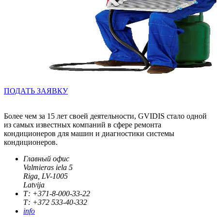
ПОДАТЬ ЗАЯВКУ
Более чем за 15 лет своей деятельности, GVIDIS стало одной
из самых известных компаний в сфере ремонта
кондиционеров для машин и диагностики системы
кондиционеров.
Главный офис
Valmieras iela 5
Riga, LV-1005
Latvija
Т: +371-8-000-33-22
Т: +372 533-40-332
info