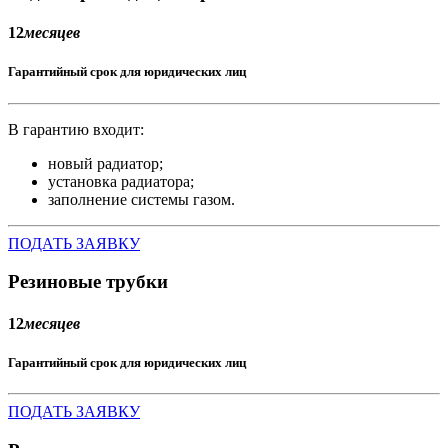
12
месяцев
Гарантийный срок для юридических лиц
В гарантию входит:
новый радиатор;
установка радиатора;
заполнение системы газом.
ПОДАТЬ ЗАЯВКУ
Резиновые трубки
12
месяцев
Гарантийный срок для юридических лиц
ПОДАТЬ ЗАЯВКУ