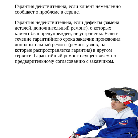
Гарантия действительна, если клиент немедленно
сообщает о проблеме в сервис.
Гарантия недействительна, если дефекты (замена
деталей, дополнительный ремонт), о которых
клиент был предупрежден, не устранены. Если в
течение гарантийного срока заказчик производил
дополнительный ремонт (ремонт узлов, на
которые распространяется гарантия) в другом
сервисе. Гарантийный ремонт осуществляем по
предварительному согласованию с заказчиком.