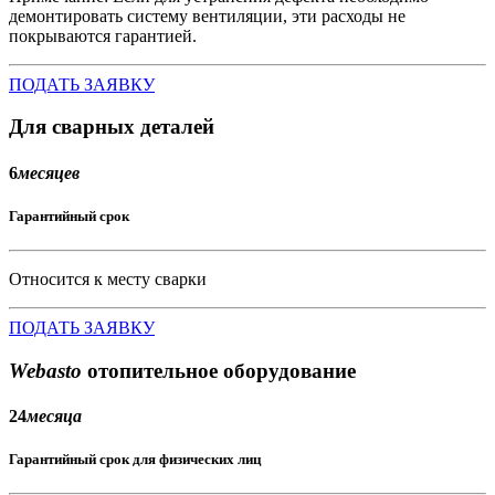
демонтировать систему вентиляции, эти расходы не
покрываются гарантией.
ПОДАТЬ ЗАЯВКУ
Для сварных деталей
6
месяцев
Гарантийный срок
Относится к месту сварки
ПОДАТЬ ЗАЯВКУ
Webasto
отопительное оборудование
24
месяца
Гарантийный срок для физических лиц