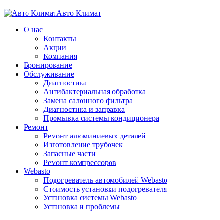
Авто Климат
О нас
Контакты
Акции
Компания
Бронирование
Обслуживание
Диагностика
Aнтибактериальная обработка
Замена салонного фильтра
Диагностика и заправка
Промывка системы кондиционера
Ремонт
Ремонт алюминиевых деталей
Изготовление трубочек
Запасные части
Ремонт компрессоров
Webasto
Подогреватель автомобилей Webasto
Стоимость установки подогревателя
Установка системы Webasto
Установка и проблемы