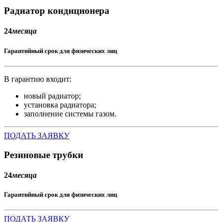
Радиатор кондиционера
24
месяца
Гарантийный срок для физических лиц
В гарантию входит:
новый радиатор;
установка радиатора;
заполнение системы газом.
ПОДАТЬ ЗАЯВКУ
Резиновые трубки
24
месяца
Гарантийный срок для физических лиц
ПОДАТЬ ЗАЯВКУ