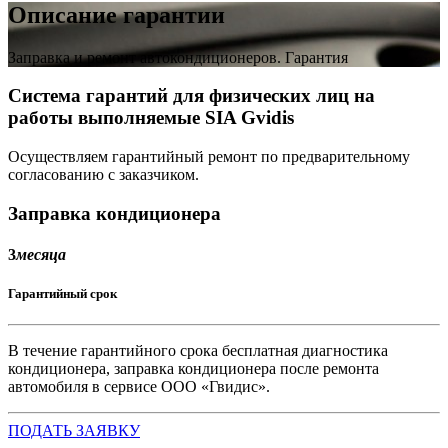
Описание гарантии
Заправка и ремонт автокондиционеров. Гарантия
Система гарантий для
физических лиц
на
работы выполняемые SIA Gvidis
Осуществляем гарантийный ремонт по предварительному
согласованию с заказчиком.
Заправка кондиционера
3
месяца
Гарантийный срок
В течение гарантийного срока бесплатная диагностика
кондиционера, заправка кондиционера после ремонта
автомобиля в сервисе ООО «Гвидис».
ПОДАТЬ ЗАЯВКУ