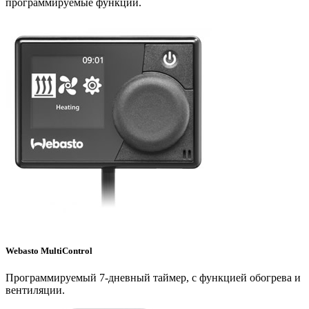
программируемые функции.
Webasto MultiControl
Программируемый 7-дневный таймер, с функцией обогрева и
вентиляции.