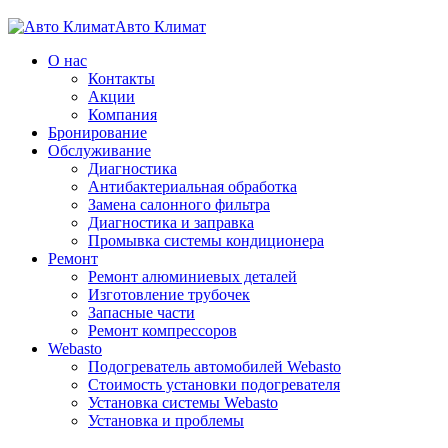
Авто Климат
О нас
Контакты
Акции
Компания
Бронирование
Обслуживание
Диагностика
Aнтибактериальная обработка
Замена салонного фильтра
Диагностика и заправка
Промывка системы кондиционера
Ремонт
Ремонт алюминиевых деталей
Изготовление трубочек
Запасные части
Ремонт компрессоров
Webasto
Подогреватель автомобилей Webasto
Стоимость установки подогревателя
Установка системы Webasto
Установка и проблемы