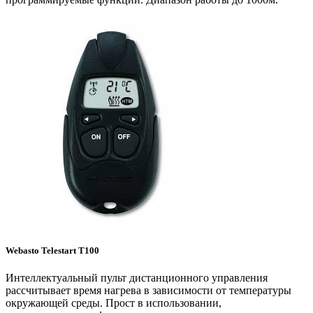
Webasto Telestart T100
Интеллектуальный пульт дистанционного управления
рассчитывает время нагрева в зависимости от температуры
окружающей среды. Прост в использовании,