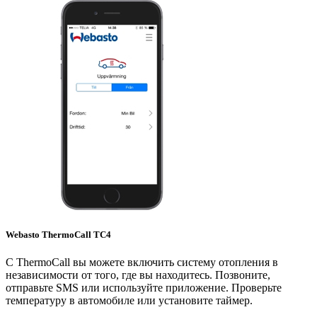
Webasto ThermoCall TC4
С ThermoCall вы можете включить систему отопления в
независимости от того, где вы находитесь. Позвоните,
отправьте SMS или используйте приложение. Проверьте
температуру в автомобиле или установите таймер.