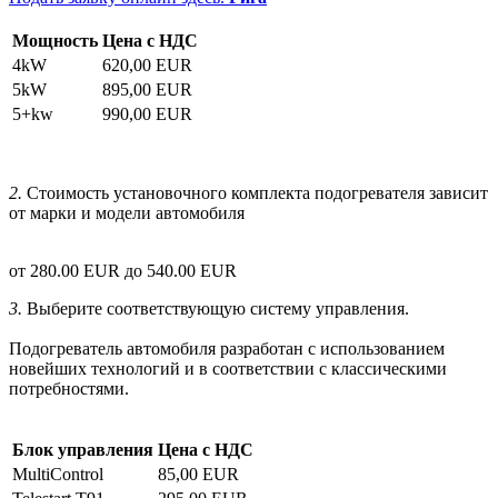
Мощность
Цена с НДС
4kW
620,00 EUR
5kW
895,00 EUR
5+kw
990,00 EUR
2.
Стоимость установочного комплекта подогревателя зависит
от марки и модели автомобиля
от 280.00 EUR до 540.00 EUR
3.
Выберите соответствующую систему управления.
Подогреватель автомобиля разработан с использованием
новейших технологий и в соответствии с классическими
потребностями.
Блок управления
Цена с НДС
MultiControl
85,00 EUR