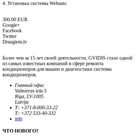
4.
Установка системы Webasto
300.00 EUR
Google+
Facebook
Twitter
Draugiem.lv
Более чем за 15 лет своей деятельности, GVIDIS стало одной
из самых известных компаний в сфере ремонта
кондиционеров для машин и диагностики системы
кондиционеров.
Главный офис
Valmieras iela 5
Riga, LV-1005
Latvija
Т: +371-8-000-33-22
Т: +372 533-40-332
info
ЧТО НОВОГО?