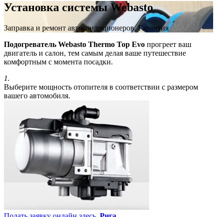
Установка системы Webasto
Заправка и ремонт автокондиционеров. Гарантия
Подогреватель Webasto Thermo Top Evo
прогреет ваш
двигатель и салон, тем самым делая ваше путешествие
комфортным с момента посадки.
1.
Выберите мощность отопителя в соответствии с размером
вашего автомобиля.
Подать заявку онлайн здесь.
Рига