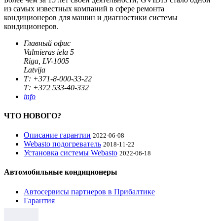
из самых известных компаний в сфере ремонта
кондиционеров для машин и диагностики системы
кондиционеров.
Главный офис
Valmieras iela 5
Riga, LV-1005
Latvija
Т: +371-8-000-33-22
Т: +372 533-40-332
info
ЧТО НОВОГО?
Описание гарантии
2022-06-08
Webasto подогреватель
2018-11-22
Установка системы Webasto
2022-06-18
Автомобильные кондиционеры
Автосервисы партнеров в Прибалтике
Гарантия
•