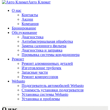
Авто Климат
О нас
Контакты
Акции
Компания
Бронирование
Обслуживание
Диагностика
Aнтибактериальная обработка
Замена салонного фильтра
Диагностика и заправка
Промывка системы кондиционера
Ремонт
Ремонт алюминиевых деталей
Изготовление трубочек
Запасные части
Ремонт компрессоров
Webasto
Подогреватель автомобилей Webasto
Стоимость установки подогревателя
Установка системы Webasto
Установка и проблемы
О нас