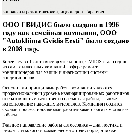
Заправка и ремонт автокондиционеров. Гарантия
ООО ГВИДИС было создано в 1996
году как семейная компания, ООО
"Autokliima Gvidis Eesti" было создано
в 2008 году.
Более чем за 15 лет своей деятельности, GVIDIS стало одной
из самых известных компаний в сфере ремонта
кондиционеров для машин и диагностики системы
кондиционеров.
Основными принципами работы компании являются
профессиональный уровень квалифицированных работников,
оперативность и качественно сделанная работа, а также
использование надежных материалов. Компания гордится
своими профессиональными работниками с богатым опытом
работы.
Главное направление работы автосервиса – диагностика и
ремонт легкового и коммерческого транспорта, а также