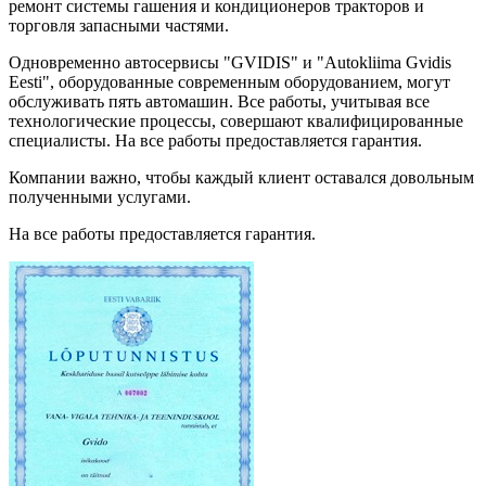
ремонт системы гашения и кондиционеров тракторов и
торговля запасными частями.
Одновременно автосервисы "GVIDIS" и "Autokliima Gvidis
Eesti", оборудованные современным оборудованием, могут
обслуживать пять автомашин. Все работы, учитывая все
технологические процессы, совершают квалифицированные
специалисты. На все работы предоставляется гарантия.
Компании важно, чтобы каждый клиент оставался довольным
полученными услугами.
На все работы предоставляется гарантия.